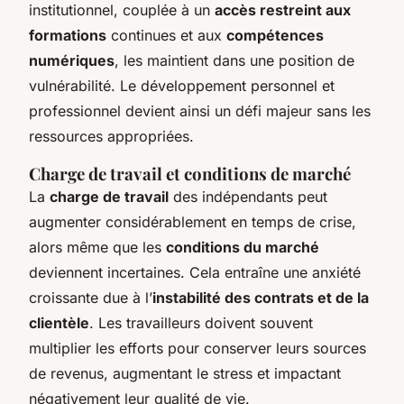
institutionnel, couplée à un
accès restreint aux
formations
continues et aux
compétences
numériques
, les maintient dans une position de
vulnérabilité. Le développement personnel et
professionnel devient ainsi un défi majeur sans les
ressources appropriées.
Charge de travail et conditions de marché
La
charge de travail
des indépendants peut
augmenter considérablement en temps de crise,
alors même que les
conditions du marché
deviennent incertaines. Cela entraîne une anxiété
croissante due à l’
instabilité des contrats et de la
clientèle
. Les travailleurs doivent souvent
multiplier les efforts pour conserver leurs sources
de revenus, augmentant le stress et impactant
négativement leur qualité de vie.