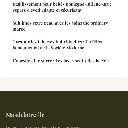
Établissement pour bébés Boulogne-Billancourt :
espace d'éveil adapté et sécurisant
Sublimez votre peau avec les soins the ordinary
maroc
Garantir les Libertés Individuelles : Un Pilier
Fondamental de la Société Moderne
L'obésité et le sucre : Les taxes sont-elles la clé ?
Masdelatreille
Le récit quotidien des faits et des sens