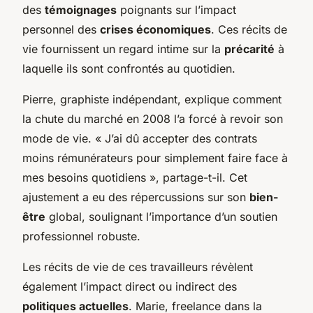
des
témoignages
poignants sur l’impact
personnel des
crises économiques
. Ces récits de
vie fournissent un regard intime sur la
précarité
à
laquelle ils sont confrontés au quotidien.
Pierre, graphiste indépendant, explique comment
la chute du marché en 2008 l’a forcé à revoir son
mode de vie. « J’ai dû accepter des contrats
moins rémunérateurs pour simplement faire face à
mes besoins quotidiens », partage-t-il. Cet
ajustement a eu des répercussions sur son
bien-
être
global, soulignant l’importance d’un soutien
professionnel robuste.
Les récits de vie de ces travailleurs révèlent
également l’impact direct ou indirect des
politiques actuelles
. Marie, freelance dans la