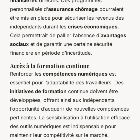
financières
directes. Des programmes
personnalisés d’
assurance chômage
pourraient
être mis en place pour sécuriser les revenus des
indépendants durant les
crises économiques
.
Cela permettrait de pallier l’absence d’
avantages
sociaux
et de garantir une certaine sécurité
financière en période d’incertitude.
Accès à la formation continue
Renforcer les
compétences numériques
est
essentiel pour l’adaptabilité des travailleurs. Des
initiatives de formation
continue doivent être
développées, offrant ainsi aux indépendants
l’opportunité d’acquérir de nouvelles compétences
pertinentes. La sensibilisation à l’utilisation efficace
des outils numériques est indispensable pour
maintenir leur compétitivité sur le marché.