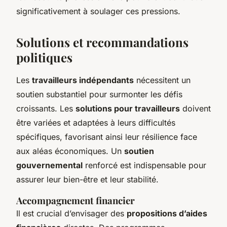
significativement à soulager ces pressions.
Solutions et recommandations
politiques
Les
travailleurs indépendants
nécessitent un
soutien substantiel pour surmonter les défis
croissants. Les
solutions pour travailleurs
doivent
être variées et adaptées à leurs difficultés
spécifiques, favorisant ainsi leur résilience face
aux aléas économiques. Un
soutien
gouvernemental
renforcé est indispensable pour
assurer leur bien-être et leur stabilité.
Accompagnement financier
Il est crucial d’envisager des
propositions d’aides