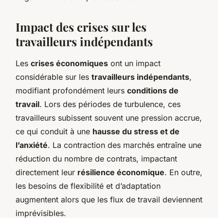
Impact des crises sur les
travailleurs indépendants
Les
crises économiques
ont un impact
considérable sur les
travailleurs indépendants
,
modifiant profondément leurs
conditions de
travail
. Lors des périodes de turbulence, ces
travailleurs subissent souvent une pression accrue,
ce qui conduit à une
hausse du stress et de
l’anxiété
. La contraction des marchés entraîne une
réduction du nombre de contrats, impactant
directement leur
résilience économique
. En outre,
les besoins de flexibilité et d’adaptation
augmentent alors que les flux de travail deviennent
imprévisibles.