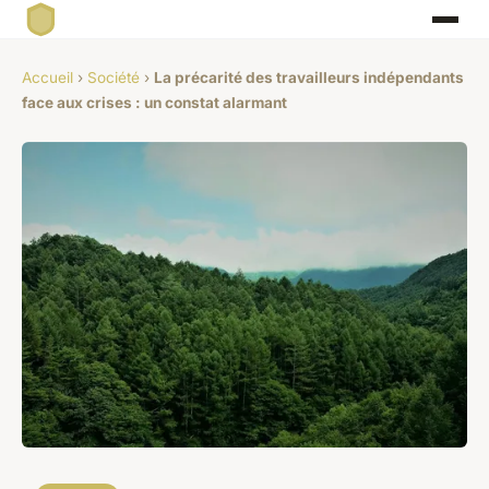
Accueil
›
Société
›
La précarité des travailleurs indépendants
face aux crises : un constat alarmant