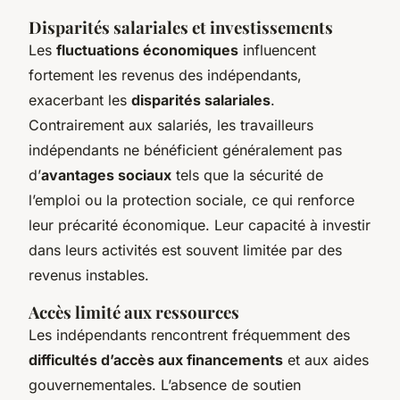
Disparités salariales et investissements
Les
fluctuations économiques
influencent
fortement les revenus des indépendants,
exacerbant les
disparités salariales
.
Contrairement aux salariés, les travailleurs
indépendants ne bénéficient généralement pas
d’
avantages sociaux
tels que la sécurité de
l’emploi ou la protection sociale, ce qui renforce
leur précarité économique. Leur capacité à investir
dans leurs activités est souvent limitée par des
revenus instables.
Accès limité aux ressources
Les indépendants rencontrent fréquemment des
difficultés d’accès aux financements
et aux aides
gouvernementales. L’absence de soutien