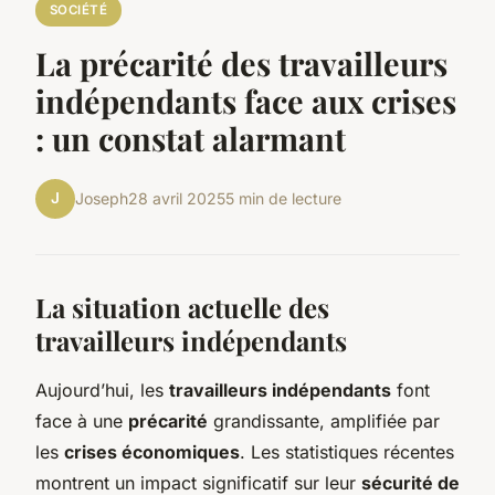
SOCIÉTÉ
La précarité des travailleurs
indépendants face aux crises
: un constat alarmant
J
Joseph
28 avril 2025
5 min de lecture
La situation actuelle des
travailleurs indépendants
Aujourd’hui, les
travailleurs indépendants
font
face à une
précarité
grandissante, amplifiée par
les
crises économiques
. Les statistiques récentes
montrent un impact significatif sur leur
sécurité de