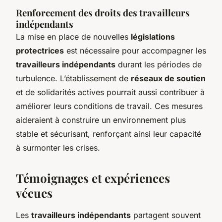
Renforcement des droits des travailleurs
indépendants
La mise en place de nouvelles
législations
protectrices
est nécessaire pour accompagner les
travailleurs indépendants
durant les périodes de
turbulence. L’établissement de
réseaux de soutien
et de solidarités actives pourrait aussi contribuer à
améliorer leurs conditions de travail. Ces mesures
aideraient à construire un environnement plus
stable et sécurisant, renforçant ainsi leur capacité
à surmonter les crises.
Témoignages et expériences
vécues
Les
travailleurs indépendants
partagent souvent