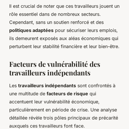
Il est crucial de noter que ces travailleurs jouent un
rôle essentiel dans de nombreux secteurs.
Cependant, sans un soutien renforcé et des
politiques adaptées
pour sécuriser leurs emplois,
ils demeurent exposés aux aléas économiques qui
perturbent leur stabilité financière et leur bien-être.
Facteurs de vulnérabilité des
travailleurs indépendants
Les
travailleurs indépendants
sont confrontés à
une multitude de
facteurs de risque
qui
accentuent leur vulnérabilité économique,
particulièrement en période de crise. Une analyse
détaillée révèle trois pôles principaux de précarité
auxquels ces travailleurs font face.