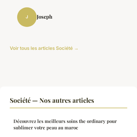
Joseph
J
Voir tous les articles Société →
Société — Nos autres articles
Découvrez les meilleurs soins the ordinary pour
sublimer votre peau au maroc