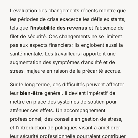
L’évaluation des changements récents montre que
les périodes de crise exacerbe les défis existants,
tels que l’
instabilité des revenus
et l’absence de
filet de sécurité. Ces changements ne se limitent
pas aux aspects financiers; ils englobent aussi la
santé mentale. Les travailleurs rapportent une
augmentation des symptômes d’anxiété et de
stress, majeure en raison de la précarité accrue.
Sur le long terme, ces difficultés peuvent affecter
leur
bien-être
général. Il devient impératif de
mettre en place des systèmes de soutien pour
atténuer ces effets. Un accompagnement
professionnel, des conseils en gestion de stress,
et l’introduction de politiques visant à améliorer
leur sécurité professionnelle pourraient contribuer