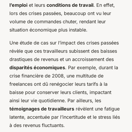
l’emploi
et leurs
conditions de travail
. En effet,
lors des crises passées, beaucoup ont vu leur
volume de commandes chuter, rendant leur
situation économique plus instable.
Une étude de cas sur l’impact des crises passées
révèle que ces travailleurs subissent des baisses
drastiques de revenus et un accroissement des
disparités économiques
. Par exemple, durant la
crise financière de 2008, une multitude de
freelances ont dû renégocier leurs tarifs à la
baisse pour conserver leurs clients, impactant
ainsi leur vie quotidienne. Par ailleurs, les
témoignages de travailleurs
révèlent une fatigue
latente, accentuée par l’incertitude et le stress liés
à des revenus fluctuants.