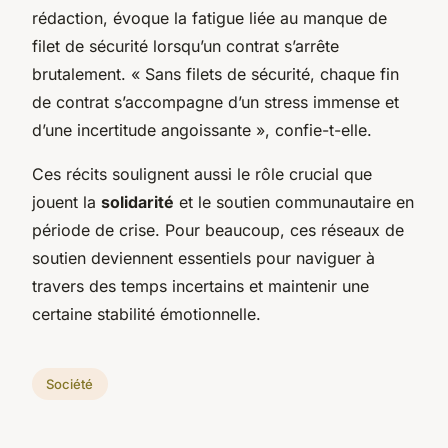
rédaction, évoque la fatigue liée au manque de
filet de sécurité lorsqu’un contrat s’arrête
brutalement. « Sans filets de sécurité, chaque fin
de contrat s’accompagne d’un stress immense et
d’une incertitude angoissante », confie-t-elle.
Ces récits soulignent aussi le rôle crucial que
jouent la
solidarité
et le soutien communautaire en
période de crise. Pour beaucoup, ces réseaux de
soutien deviennent essentiels pour naviguer à
travers des temps incertains et maintenir une
certaine stabilité émotionnelle.
Société