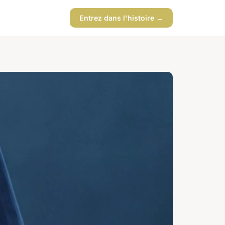
Entrez dans l'histoire →